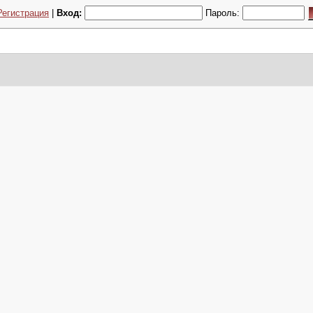
Регистрация
|
Вход:
Пароль: