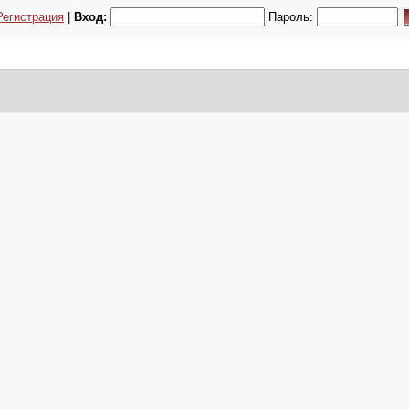
Регистрация
|
Вход:
Пароль: