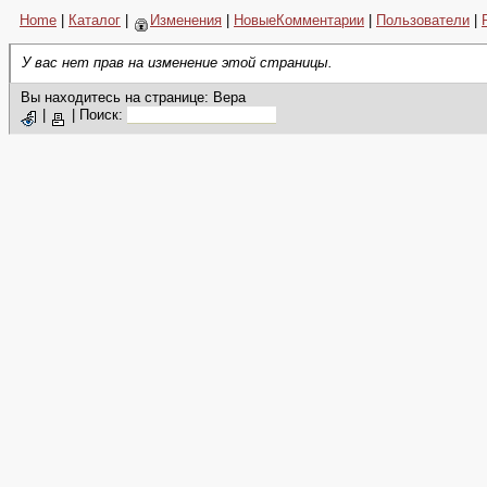
Home
|
Каталог
|
Изменения
|
НовыеКомментарии
|
Пользователи
|
У вас нет прав на изменение этой страницы.
Вы находитесь на странице: Вера
|
|
Поиск: